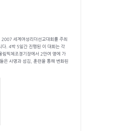
on) 2007 세계여성리더선교대회를 주최
. 4박 5일간 진행된 이 대회는 각
 올림픽체조경기장에서 2만여 명에 가
들은 사명과 섬김, 훈련을 통해 변화된