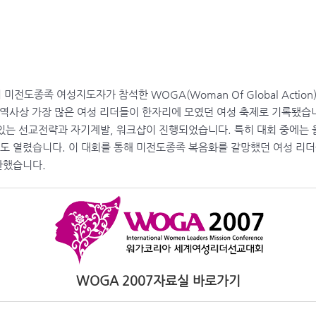
 미전도종족 여성지도자가 참석한 WOGA(Woman Of Global Acti
역사상 가장 많은 여성 리더들이 한자리에 모였던 여성 축제로 기록됐습니다
있는 선교전략과 자기계발, 워크샵이 진행되었습니다. 특히 대회 중에는
 열렸습니다. 이 대회를 통해 미전도종족 복음화를 갈망했던 여성 리더
단했습니다.
WOGA 2007자료실 바로가기