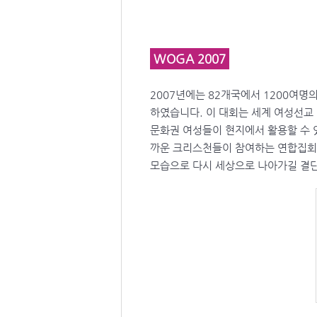
WOGA 2007
2007년에는 82개국에서 1200여명의
하였습니다. 이 대회는 세계 여성선교 
문화권 여성들이 현지에서 활용할 수 
까운 크리스천들이 참여하는 연합집회도
모습으로 다시 세상으로 나아가길 결