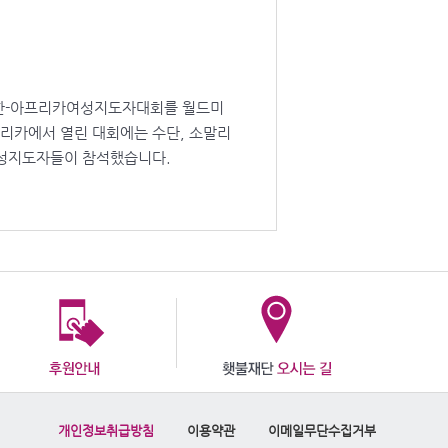
09한-아프리카여성지도자대회를 월드미
프리카에서 열린 대회에는 수단, 소말리
 여성지도자들이 참석했습니다.
개인정보취급방침
이용약관
이메일무단수집거부