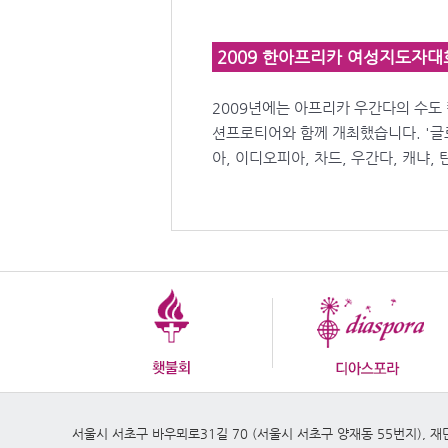
2009 한아프리카 여성지도자대
2009년에는 아프리카 우간다의 수도
션프로티어와 함께 개최했습니다. '글
아, 이디오피아, 차드, 우간다, 캐냐
서울시 서초구 바우뫼로31길 70 (서울시 서초구 양재동 55번지), 