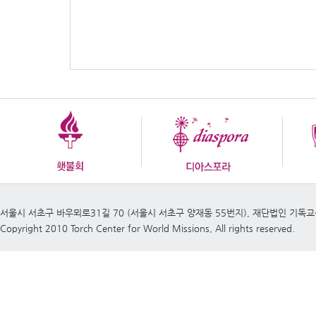
서울시 서초구 바우뫼로31길 70 (서울시 서초구 양재동 55번지), 재단법인 기독
Copyright 2010 Torch Center for World Missions, All rights reserved.