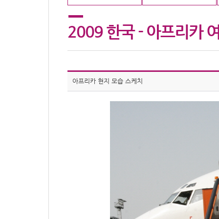
2009 한국 - 아프리카
아프리카 현지 모습 스케치