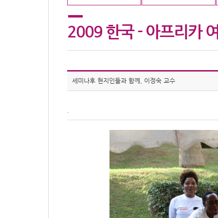
2009 한국 - 아프리카
세미나후 현지인들과 함께, 이정숙 교수
.