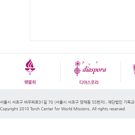
서울시 서초구 바우뫼로31길 70 (서울시 서초구 양재동 55번지), 재단법인 기독
Copyright 2010 Torch Center for World Missions, All rights reserved.