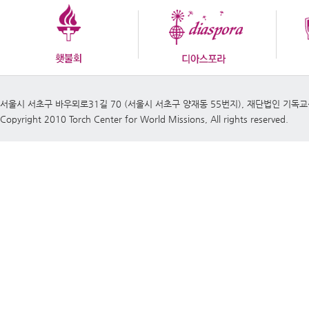
서울시 서초구 바우뫼로31길 70 (서울시 서초구 양재동 55번지), 재단법인 기독
Copyright 2010 Torch Center for World Missions, All rights reserved.